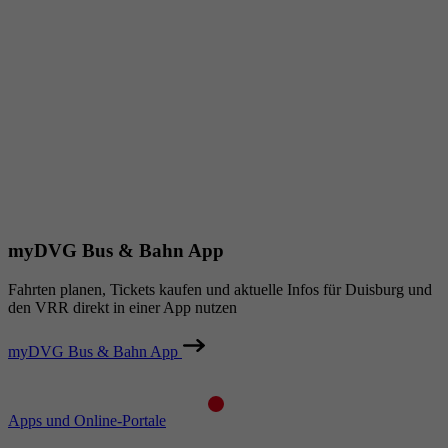
myDVG Bus & Bahn App
Fahrten planen, Tickets kaufen und aktuelle Infos für Duisburg und
den VRR direkt in einer App nutzen
myDVG Bus & Bahn App
Apps und Online-Portale