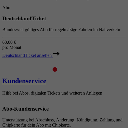
Abo
DeutschlandTicket
Bundesweit gültiges Abo für regelmäßige Fahrten im Nahverkehr
63,00 €
pro Monat
DeutschlandTicket ansehen
Kundenservice
Hilfe bei Abos, digitalen Tickets und weiteren Anliegen
Abo-Kundenservice
Unterstützung bei Abschluss, Änderung, Kündigung, Zahlung und
Chipkarte für dein Abo mit Chipkarte.