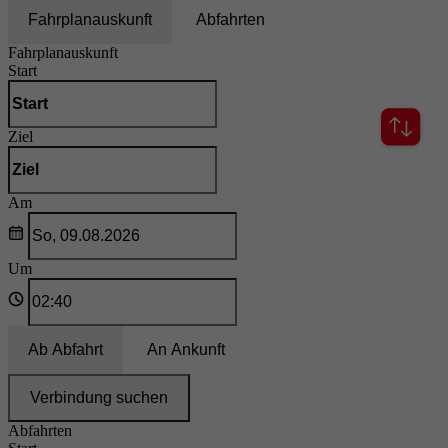
Fahrplanauskunft
Abfahrten
Fahrplanauskunft
Start
Ziel
Am
Um
Ab
Abfahrt
An
Ankunft
Verbindung suchen
Abfahrten