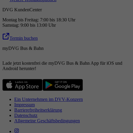
DVG KundenCenter
Montag bis Freitag: 7:00 bis 18:30 Uhr
Samstag: 9:00 bis 13:00 Uhr
Termin buchen
myDVG Bus & Bahn
Lade jetzt kostenfrei die myDVG Bus & Bahn App für iOS und
Android herunter!
Ein Unternehmen im DVV-Konzern
Impressum
Barrierefreiheitserklärung
Datenschutz
Allgemeine Geschäftsbedingungen