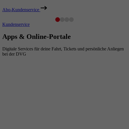
Abo-Kundenservice
Kundenservice
Apps & Online-Portale
Digitale Services für deine Fahrt, Tickets und persönliche Anliegen
bei der DVG