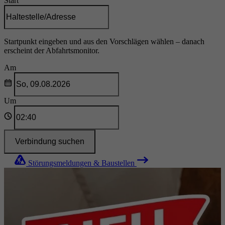
Start
Startpunkt eingeben und aus den Vorschlägen wählen – danach
erscheint der Abfahrtsmonitor.
Am
Um
Verbindung suchen
Störungsmeldungen & Baustellen