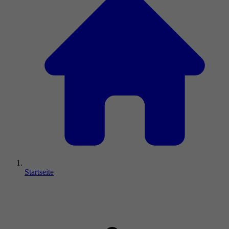
Startseite