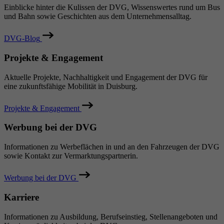
Einblicke hinter die Kulissen der DVG, Wissenswertes rund um Bus
und Bahn sowie Geschichten aus dem Unternehmensalltag.
DVG-Blog
Projekte & Engagement
Aktuelle Projekte, Nachhaltigkeit und Engagement der DVG für
eine zukunftsfähige Mobilität in Duisburg.
Projekte & Engagement
Werbung bei der DVG
Informationen zu Werbeflächen in und an den Fahrzeugen der DVG
sowie Kontakt zur Vermarktungspartnerin.
Werbung bei der DVG
Karriere
Informationen zu Ausbildung, Berufseinstieg, Stellenangeboten und