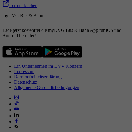
Termin buchen
myDVG Bus & Bahn
Lade jetzt kostenfrei die myDVG Bus & Bahn App für iOS und
Android herunter!
Ein Unternehmen im DVV-Konzern
Impressum
Barrierefreiheitserklärung
Datenschutz
Allgemeine Geschäftsbedingungen