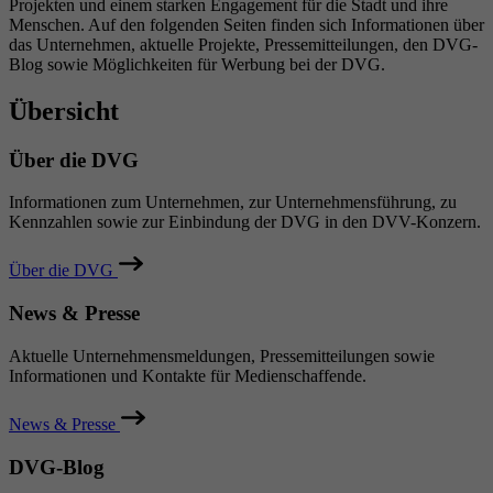
Projekten und einem starken Engagement für die Stadt und ihre
Menschen. Auf den folgenden Seiten finden sich Informationen über
das Unternehmen, aktuelle Projekte, Pressemitteilungen, den DVG-
Blog sowie Möglichkeiten für Werbung bei der DVG.
Übersicht
Über die DVG
Informationen zum Unternehmen, zur Unternehmensführung, zu
Kennzahlen sowie zur Einbindung der DVG in den DVV-Konzern.
Über die DVG
News & Presse
Aktuelle Unternehmensmeldungen, Pressemitteilungen sowie
Informationen und Kontakte für Medienschaffende.
News & Presse
DVG-Blog