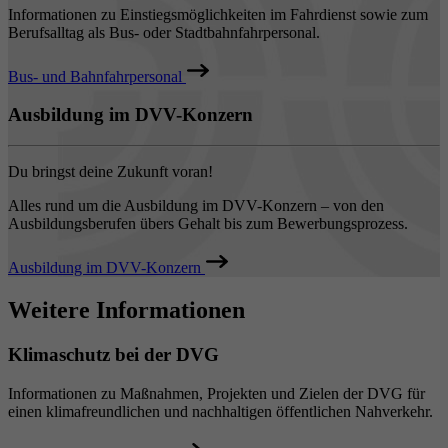
Informationen zu Einstiegsmöglichkeiten im Fahrdienst sowie zum
Berufsalltag als Bus- oder Stadtbahnfahrpersonal.
Bus- und Bahnfahrpersonal
Ausbildung im DVV-Konzern
Du bringst deine Zukunft voran!
Alles rund um die Ausbildung im DVV-Konzern – von den
Ausbildungsberufen übers Gehalt bis zum Bewerbungsprozess.
Ausbildung im DVV-Konzern
Weitere Informationen
Klimaschutz bei der DVG
Informationen zu Maßnahmen, Projekten und Zielen der DVG für
einen klimafreundlichen und nachhaltigen öffentlichen Nahverkehr.