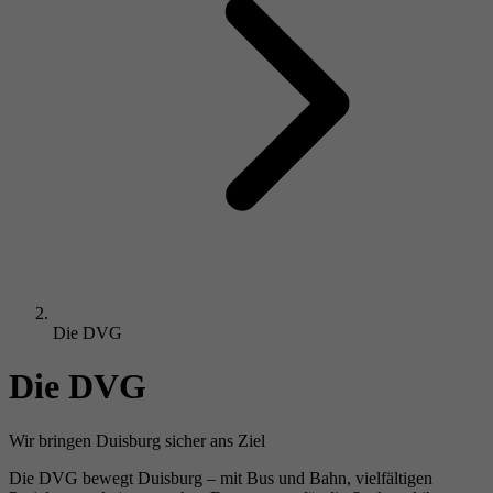
Die DVG
Die DVG
Wir bringen Duisburg sicher ans Ziel
Die DVG bewegt Duisburg – mit Bus und Bahn, vielfältigen