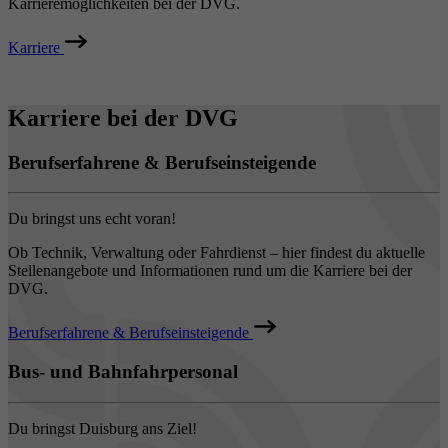
Karrieremöglichkeiten bei der DVG.
Karriere
Karriere bei der DVG
Berufserfahrene & Berufseinsteigende
Du bringst uns echt voran!
Ob Technik, Verwaltung oder Fahrdienst – hier findest du aktuelle
Stellenangebote und Informationen rund um die Karriere bei der
DVG.
Berufserfahrene & Berufseinsteigende
Bus- und Bahnfahrpersonal
Du bringst Duisburg ans Ziel!