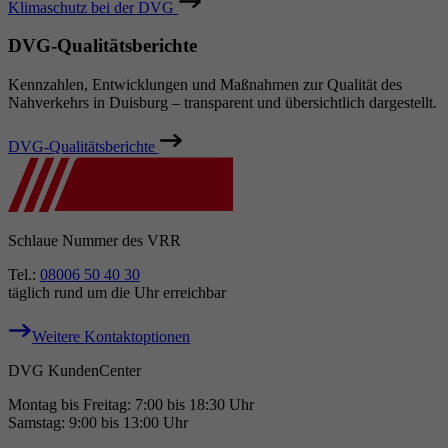
Klimaschutz bei der DVG
DVG-Qualitätsberichte
Kennzahlen, Entwicklungen und Maßnahmen zur Qualität des
Nahverkehrs in Duisburg – transparent und übersichtlich dargestellt.
DVG-Qualitätsberichte
Schlaue Nummer des VRR
Tel.:
08006 50 40 30
täglich rund um die Uhr erreichbar
Weitere Kontaktoptionen
DVG KundenCenter
Montag bis Freitag: 7:00 bis 18:30 Uhr
Samstag: 9:00 bis 13:00 Uhr